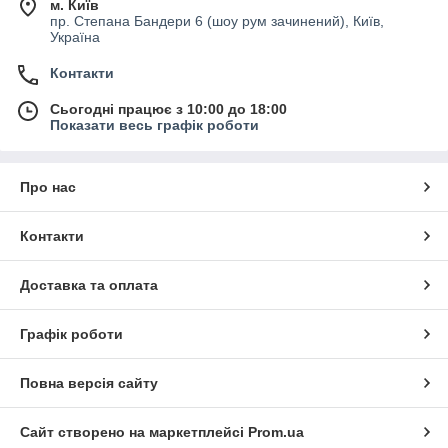
м. Київ
пр. Степана Бандери 6 (шоу рум зачинений), Київ,
Україна
Контакти
Сьогодні працює з 10:00 до 18:00
Показати весь графік роботи
Про нас
Контакти
Доставка та оплата
Графік роботи
Повна версія сайту
Сайт створено на маркетплейсі
Prom.ua