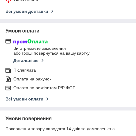
Всі умови доставки
Умови оплати
Ви отримаєте замовлення
або гроші повернуться на вашу картку
Детальніше
Післяплата
Оплата на рахунок
Оплата по реквізитам Р/Р ФОП
Всі умови оплати
Умови повернення
Повернення товару впродовж 14 днів за домовленістю