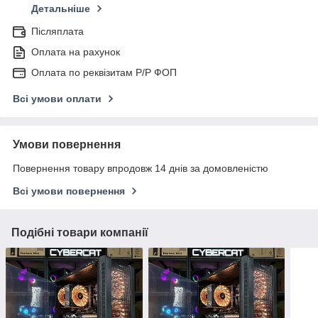
Детальніше
Післяплата
Оплата на рахунок
Оплата по реквізитам Р/Р ФОП
Всі умови оплати
Умови повернення
Повернення товару впродовж 14 днів за домовленістю
Всі умови повернення
Подібні товари компанії