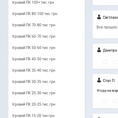
Ігровий ПК 100+ тис. грн
Ігровий ПК 80-100 тис. грн
Світлана
Ігровий ПК 70-80 тис. грн
Все прошло 
Ігровий ПК 60-70 тис. грн
Ігровий ПК 50-60 тис. грн
Дмитро 
Ігровий ПК 40-50 тис. грн
Ігровий ПК 35-40 тис. грн
Стас П.
Ігровий ПК 30-35 тис. грн
Угода на ма
Ігровий ПК 25-30 тис. грн
Ігровий ПК 20-25 тис. грн
Ігровий ПК 15-20 тис.грн