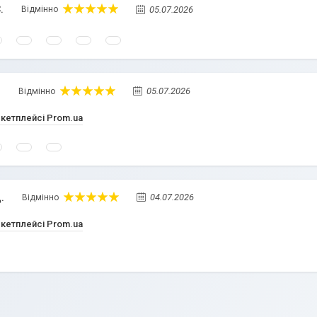
.
05.07.2026
Відмінно
.
05.07.2026
Відмінно
ркетплейсі Prom.ua
.
04.07.2026
Відмінно
ркетплейсі Prom.ua