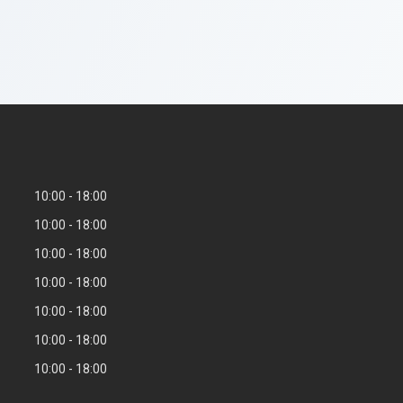
10:00
18:00
10:00
18:00
10:00
18:00
10:00
18:00
10:00
18:00
10:00
18:00
10:00
18:00