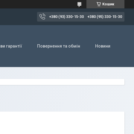
Кошик
+380 (93) 330-15-30
+380 (95) 330-15-30
ви гарантії
Повернення та обмін
Новини