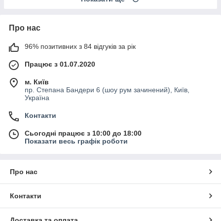
Про нас
96% позитивних з 84 відгуків за рік
Працює з 01.07.2020
м. Київ
пр. Степана Бандери 6 (шоу рум зачинений), Київ,
Україна
Контакти
Сьогодні працює з 10:00 до 18:00
Показати весь графік роботи
Про нас
Контакти
Доставка та оплата