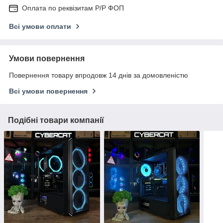
Оплата по реквізитам Р/Р ФОП
Всі умови оплати
Умови повернення
Повернення товару впродовж 14 днів за домовленістю
Всі умови повернення
Подібні товари компанії