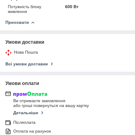
Потужність блоку
600 Вт
живлення
Приховати
Умови доставки
Нова Пошта
Всі умови доставки
Умови оплати
Ви отримаєте замовлення
або гроші повернуться на вашу картку
Детальніше
Післяплата
Оплата на рахунок