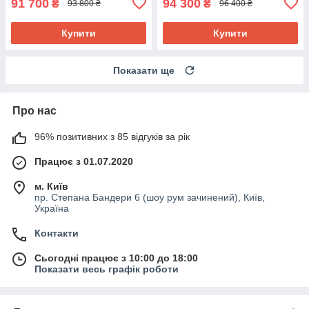
91 700
94 300
₴
₴
93 800 ₴
96 400 ₴
Купити
Купити
Показати ще
Про нас
96% позитивних з 85 відгуків за рік
Працює з 01.07.2020
м. Київ
пр. Степана Бандери 6 (шоу рум зачинений), Київ,
Україна
Контакти
Сьогодні працює з 10:00 до 18:00
Показати весь графік роботи