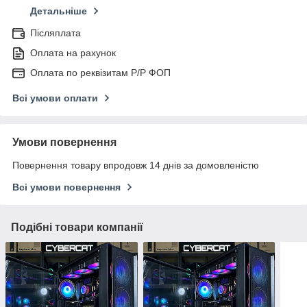
Детальніше
Післяплата
Оплата на рахунок
Оплата по реквізитам Р/Р ФОП
Всі умови оплати
Умови повернення
Повернення товару впродовж 14 днів за домовленістю
Всі умови повернення
Подібні товари компанії