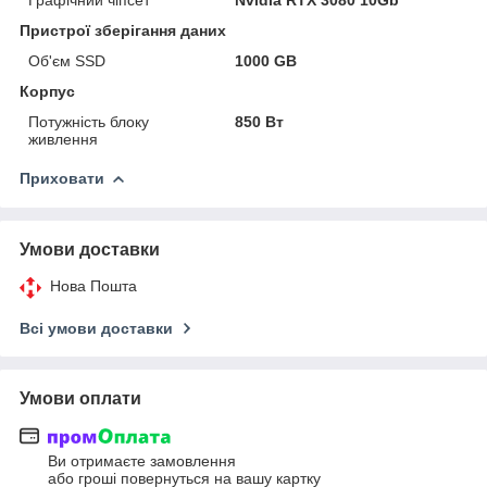
Пристрої зберігання даних
Об'єм SSD
1000 GB
Корпус
Потужність блоку
850 Вт
живлення
Приховати
Умови доставки
Нова Пошта
Всі умови доставки
Умови оплати
Ви отримаєте замовлення
або гроші повернуться на вашу картку