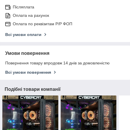
Післяплата
Оплата на рахунок
Оплата по реквізитам Р/Р ФОП
Всі умови оплати
Умови повернення
Повернення товару впродовж 14 днів за домовленістю
Всі умови повернення
Подібні товари компанії