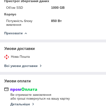
Пристрої зберігання даних
Об'єм SSD
1000 GB
Корпус
Потужність блоку
850 Вт
живлення
Приховати
Умови доставки
Нова Пошта
Всі умови доставки
Умови оплати
Ви отримаєте замовлення
або гроші повернуться на вашу картку
Детальніше