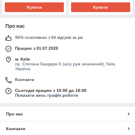
Купити
Купити
Про нас
96% позитивних з 84 відгуків за рік
Працює з 01.07.2020
м. Київ
пр. Степана Бандери 6 (шоу рум зачинений), Київ,
Україна
Контакти
Сьогодні працює з 10:00 до 18:00
Показати весь графік роботи
Про нас
Контакти