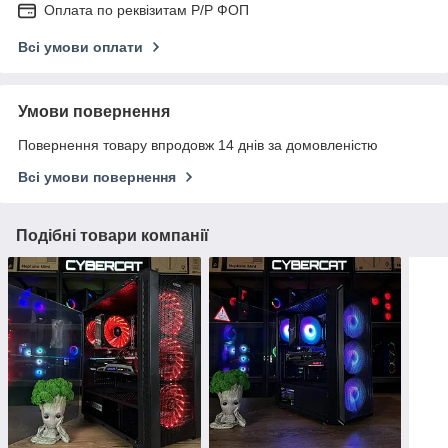
Оплата по реквізитам Р/Р ФОП
Всі умови оплати
Умови повернення
Повернення товару впродовж 14 днів за домовленістю
Всі умови повернення
Подібні товари компанії