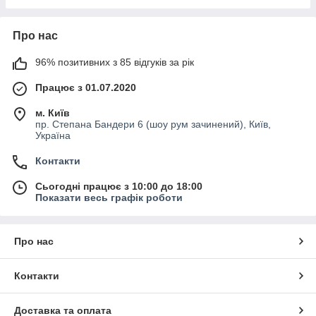
Про нас
96% позитивних з 85 відгуків за рік
Працює з 01.07.2020
м. Київ
пр. Степана Бандери 6 (шоу рум зачинений), Київ,
Україна
Контакти
Сьогодні працює з 10:00 до 18:00
Показати весь графік роботи
Про нас
Контакти
Доставка та оплата