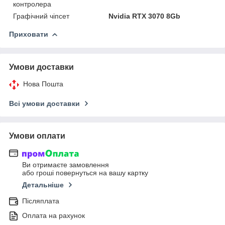
контролера
Графічний чіпсет
Nvidia RTX 3070 8Gb
Приховати
Умови доставки
Нова Пошта
Всі умови доставки
Умови оплати
Ви отримаєте замовлення
або гроші повернуться на вашу картку
Детальніше
Післяплата
Оплата на рахунок