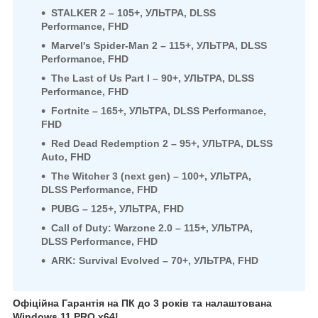
STALKER 2 – 105+, УЛЬТРА, DLSS
Performance, FHD
Marvel's Spider-Man 2 – 115+, УЛЬТРА, DLSS
Performance, FHD
The Last of Us Part I – 90+, УЛЬТРА, DLSS
Performance, FHD
Fortnite – 165+, УЛЬТРА, DLSS Performance,
FHD
Red Dead Redemption 2 – 95+, УЛЬТРА, DLSS
Auto, FHD
The Witcher 3 (next gen) – 100+, УЛЬТРА,
DLSS Performance, FHD
PUBG – 125+, УЛЬТРА, FHD
Call of Duty: Warzone 2.0 – 115+, УЛЬТРА,
DLSS Performance, FHD
ARK: Survival Evolved – 70+, УЛЬТРА, FHD
Офіційна Гарантія на ПК до 3 років та налаштована
Windows 11 PRO x64!